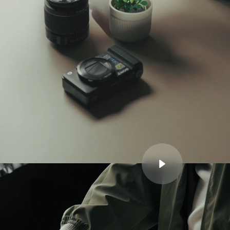
Play video