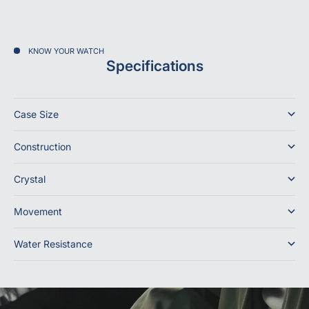
KNOW YOUR WATCH
Specifications
Case Size
Construction
Crystal
Movement
Water Resistance