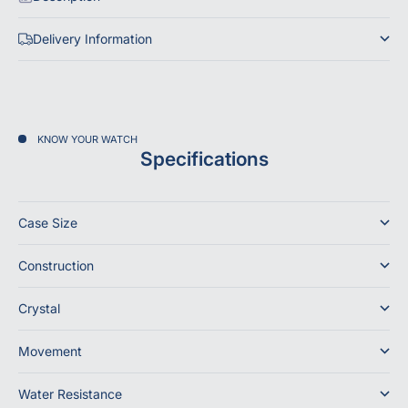
Delivery Information
KNOW YOUR WATCH
Specifications
Case Size
Construction
Crystal
Movement
Water Resistance